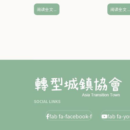
阅读全文 ...
阅读全文 ..
SOCIAL LINKS
fab fa-facebook-f
fab fa-y