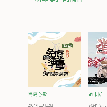
海岛心歌
道卡斯
2024年11月12日
2024年8月