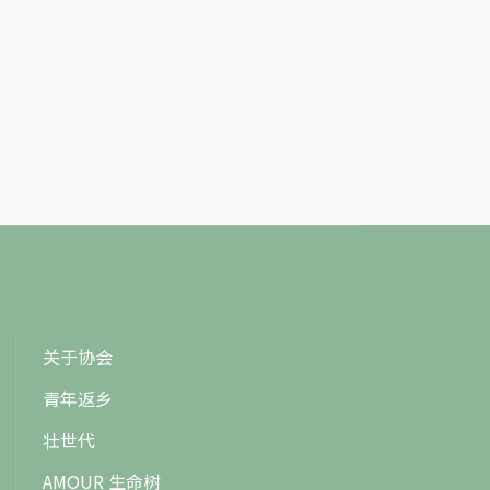
关于协会
青年返乡
壮世代
AMOUR 生命树