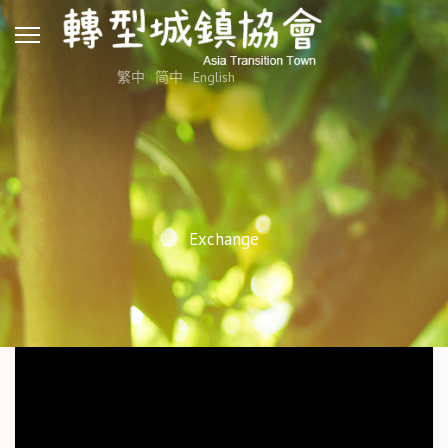
繁中
简中
English
Exchange