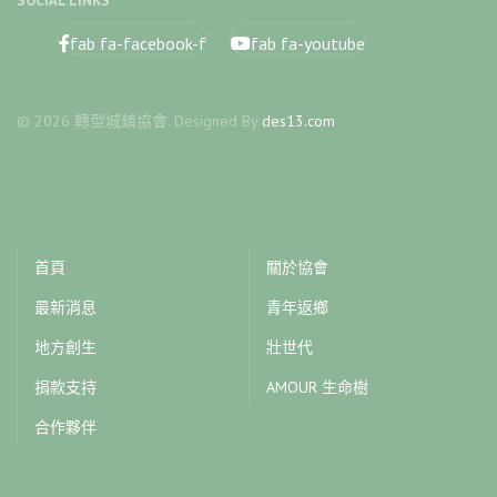
SOCIAL LINKS
fab fa-facebook-f
fab fa-youtube
© 2026 轉型城鎮協會. Designed By
des13.com
首頁
關於協會
最新消息
青年返鄉
地方創生
壯世代
捐款支持
AMOUR 生命樹
合作夥伴