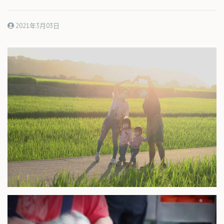
2021年3月03日