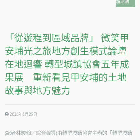
壇活動
「從遊程到區域品牌」 微笑甲
安埔光之旅地方創生模式論壇
在地迴響 轉型城鎮協會五年成
果展 重新看見甲安埔的土地
故事與地方魅力
2026年5月25日
(記者林駿翰／綜合報導)由轉型城鎮協會主辦的「轉型城鎮