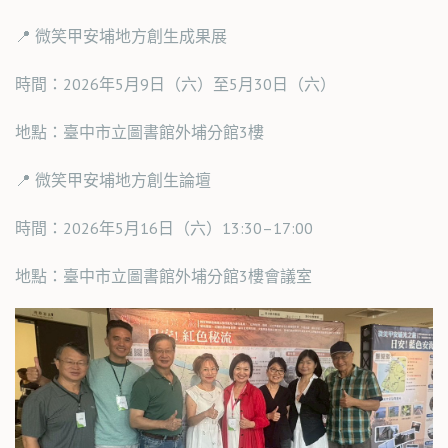
📍 微笑甲安埔地方創生成果展
時間：2026年5月9日（六）至5月30日（六）
地點：臺中市立圖書館外埔分館3樓
📍 微笑甲安埔地方創生論壇
時間：2026年5月16日（六）13:30–17:00
地點：臺中市立圖書館外埔分館3樓會議室