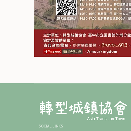
SOCIAL LINKS