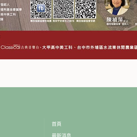
首頁
最新消息