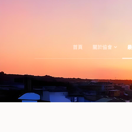
首頁
關於協會