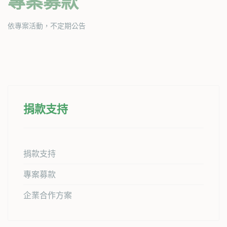
專案募款
依專案活動，不定期公告
捐款支持
捐款支持
專案募款
企業合作方案