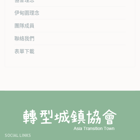
伊甸園理念
團隊成員
聯絡我們
表單下載
SOCIAL LINKS