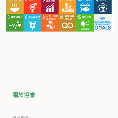
關於協會
協會理念