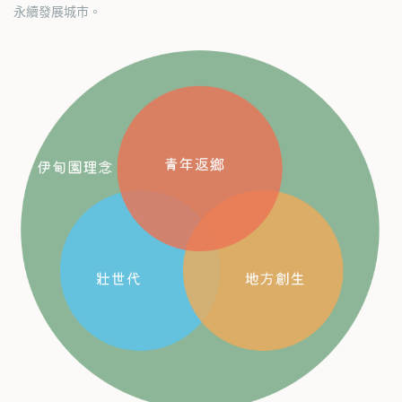
永續發展城市。